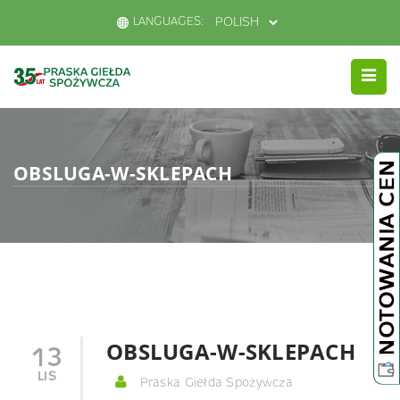
LANGUAGES:
OBSLUGA-W-SKLEPACH
OBSLUGA-W-SKLEPACH
13
LIS
Praska Giełda Spożywcza