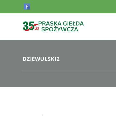
DZIEWULSKI2