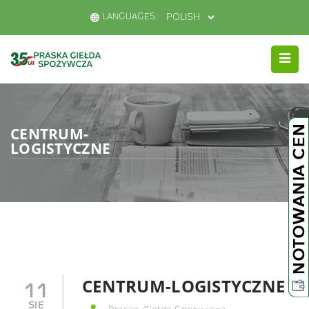
LANGUAGES:
CENTRUM-
LOGISTYCZNE
CENTRUM-LOGISTYCZNE
11
SIE