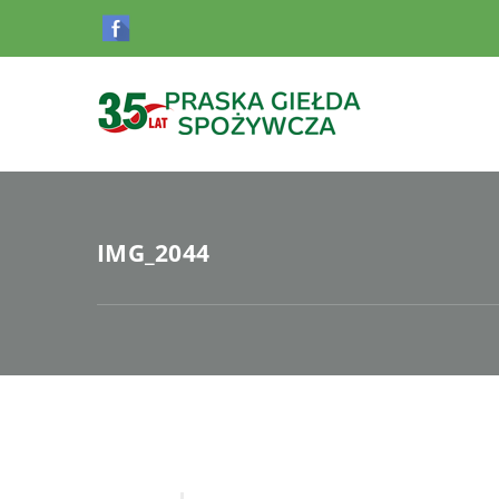
IMG_2044