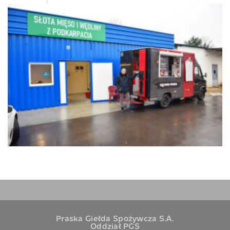
Praska Giełda Spożywcza S.A.
Oddział PGS