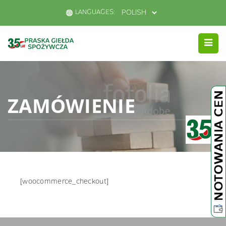
LANGUAGES:
ZAMÓWIENIE
[woocommerce_checkout]