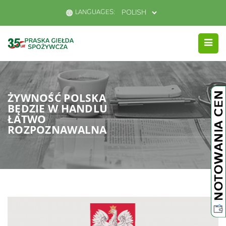
LANGUAGES:
ŻYWNOŚĆ POLSKA
BĘDZIE W HANDLU
ŁATWO
ROZPOZNAWALNA